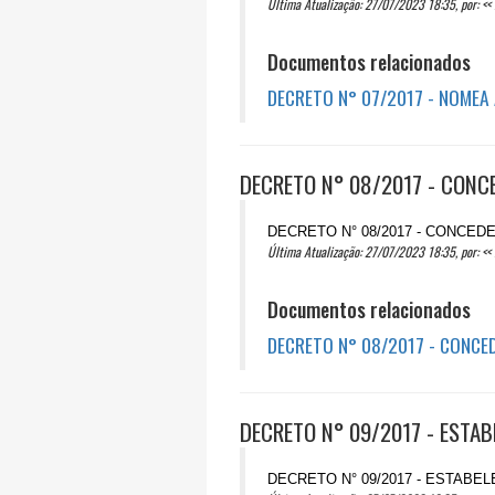
Última Atualização: 27/07/2023 18:35, por: << 
Documentos relacionados
DECRETO N° 07/2017 - NOMEA
DECRETO N° 08/2017 - CONC
DECRETO N° 08/2017 - CONCED
Última Atualização: 27/07/2023 18:35, por: << 
Documentos relacionados
DECRETO N° 08/2017 - CONCE
DECRETO N° 09/2017 - ESTA
DECRETO N° 09/2017 - ESTABE