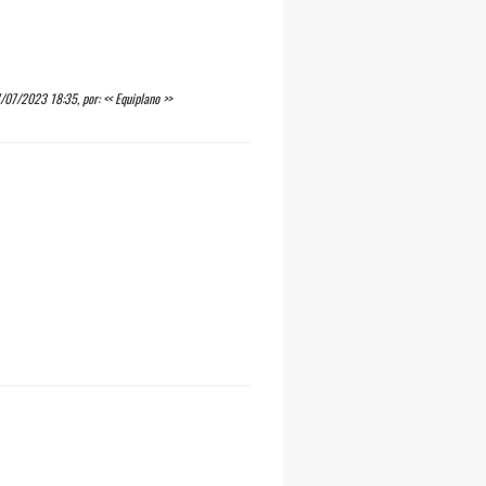
/07/2023 18:35, por: << Equiplano >>