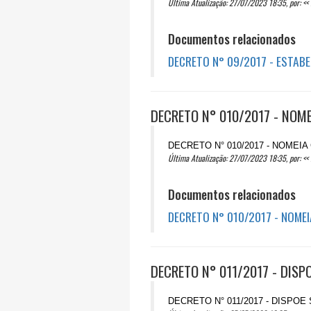
Última Atualização: 27/07/2023 18:35, por: << 
Documentos relacionados
DECRETO N° 09/2017 - ESTAB
DECRETO N° 010/2017 - NOM
DECRETO N° 010/2017 - NOMEI
Última Atualização: 27/07/2023 18:35, por: << 
Documentos relacionados
DECRETO N° 010/2017 - NOMEI
DECRETO N° 011/2017 - DIS
DECRETO N° 011/2017 - DISP