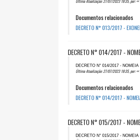
Última Atualização: 27/07/2023 18:35, por: << 
Documentos relacionados
DECRETO N° 013/2017 - EXONE
DECRETO N° 014/2017 - NOME
DECRETO N° 014/2017 - NOMEI
Última Atualização: 27/07/2023 18:35, por: << 
Documentos relacionados
DECRETO N° 014/2017 - NOMEI
DECRETO N° 015/2017 - NOME
DECRETO N° 015/2017 - NOMEI