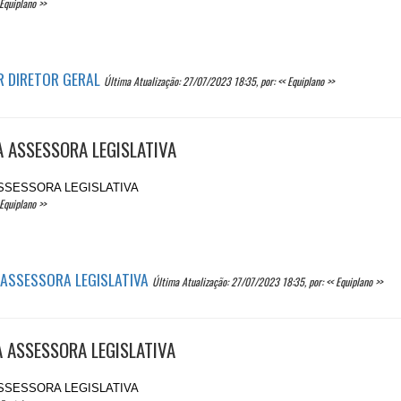
Equiplano >>
R DIRETOR GERAL
Última Atualização: 27/07/2023 18:35, por: << Equiplano >>
A ASSESSORA LEGISLATIVA
ASSESSORA LEGISLATIVA
Equiplano >>
 ASSESSORA LEGISLATIVA
Última Atualização: 27/07/2023 18:35, por: << Equiplano >>
A ASSESSORA LEGISLATIVA
ASSESSORA LEGISLATIVA