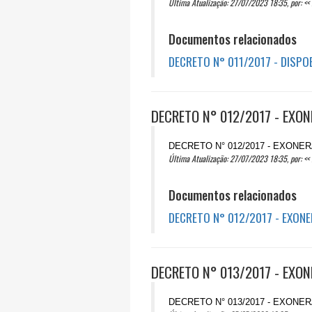
Última Atualização: 27/07/2023 18:35, por: << 
Documentos relacionados
DECRETO N° 011/2017 - DISP
DECRETO N° 012/2017 - EXON
DECRETO N° 012/2017 - EXONE
Última Atualização: 27/07/2023 18:35, por: << 
Documentos relacionados
DECRETO N° 012/2017 - EXON
DECRETO N° 013/2017 - EXON
DECRETO N° 013/2017 - EXONE