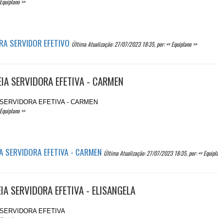
Equiplano >>
RA SERVIDOR EFETIVO
Última Atualização: 27/07/2023 18:35, por: << Equiplano >>
IA SERVIDORA EFETIVA - CARMEN
A SERVIDORA EFETIVA - CARMEN
Equiplano >>
A SERVIDORA EFETIVA - CARMEN
Última Atualização: 27/07/2023 18:35, por: << Equipla
IA SERVIDORA EFETIVA - ELISANGELA
A SERVIDORA EFETIVA