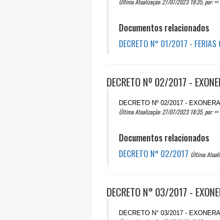
Última Atualização: 27/07/2023 18:35, por: << 
Documentos relacionados
DECRETO N° 01/2017 - FERIAS
DECRETO Nº 02/2017 - EXON
DECRETO Nº 02/2017 - EXONE
Última Atualização: 27/07/2023 18:35, por: << 
Documentos relacionados
DECRETO N° 02/2017
Última Atuali
DECRETO N° 03/2017 - EXON
DECRETO N° 03/2017 - EXONE