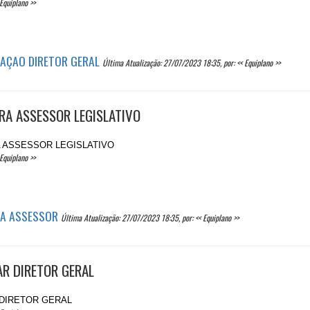
Equiplano >>
RAÇAO DIRETOR GERAL
Última Atualização: 27/07/2023 18:35, por: << Equiplano >>
RA ASSESSOR LEGISLATIVO
A ASSESSOR LEGISLATIVO
Equiplano >>
RA ASSESSOR
Última Atualização: 27/07/2023 18:35, por: << Equiplano >>
AR DIRETOR GERAL
 DIRETOR GERAL