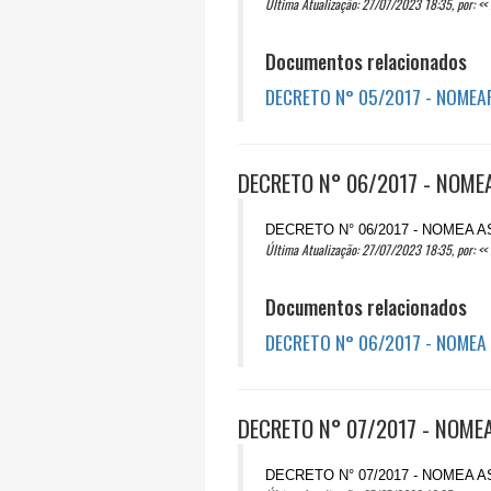
Última Atualização: 27/07/2023 18:35, por: << 
Documentos relacionados
DECRETO N° 05/2017 - NOMEA
DECRETO N° 06/2017 - NOME
DECRETO N° 06/2017 - NOMEA 
Última Atualização: 27/07/2023 18:35, por: << 
Documentos relacionados
DECRETO N° 06/2017 - NOMEA
DECRETO N° 07/2017 - NOME
DECRETO N° 07/2017 - NOMEA 