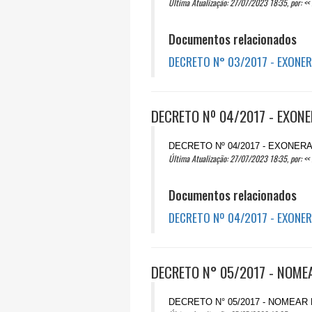
Última Atualização: 27/07/2023 18:35, por: << 
Documentos relacionados
DECRETO N° 03/2017 - EXONE
DECRETO Nº 04/2017 - EXONE
DECRETO Nº 04/2017 - EXONER
Última Atualização: 27/07/2023 18:35, por: << 
Documentos relacionados
DECRETO Nº 04/2017 - EXONE
DECRETO N° 05/2017 - NOME
DECRETO N° 05/2017 - NOMEAR